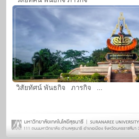
วิสัยทัศน์ พันธกิจ ภารกิจ ...