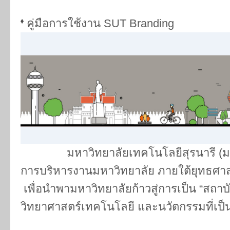
คู่มือการใช้งาน SUT Branding
มหาวิทยาลัยเทคโนโลยีสุรนารี (มท
การบริหารงานมหาวิทยาลัย ภายใต้ยุทธศาส
เพื่อนำพามหาวิทยาลัยก้าวสู่การเป็น “สถาบั
วิทยาศาสตร์เทคโนโลยี และนวัตกรรมที่เป็นที