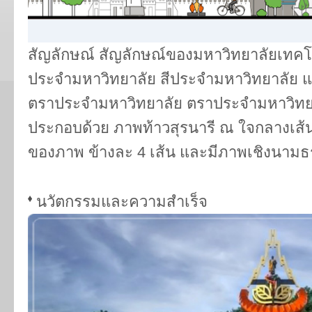
สัญลักษณ์ สัญลักษณ์ของมหาวิทยาลัยเทคโน
ประจำมหาวิทยาลัย สีประจำมหาวิทยาลัย 
ตราประจำมหาวิทยาลัย ตราประจำมหาวิทยา
ประกอบด้วย ภาพท้าวสุรนารี ณ ใจกลางเส้
ของภาพ ข้างละ 4 เส้น และมีภาพเชิงนามธ
นวัตกรรมและความสำเร็จ