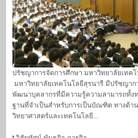
ปรัชญาการจัดการศึกษา มหาวิทยาลัยเทค
มหาวิทยาลัยเทคโนโลยีสุรนารี มีปรัชญากา
พัฒนาบุคลากรที่มีความรู้ความสามารถทั้งท
ฐานที่จำเป็นสำหรับการเป็นบัณฑิต ทางด้าน
วิทยาศาสตร์และเทคโนโลยี...
วิสัยทัศน์ พันธกิจ ภารกิจ