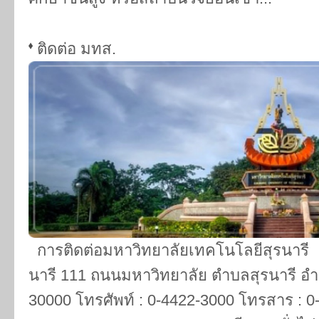
ติดต่อ มทส.
การติดต่อมหาวิทยาลัยเทคโนโลยีสุรนารี
นารี 111 ถนนมหาวิทยาลัย ตำบลสุรนารี อำ
30000 โทรศัพท์ : 0-4422-3000 โทรสาร : 0