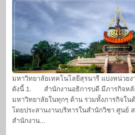
มหาวิทยาลัยเทคโนโลยีสุรนารี แบ่งหน่วย
ดังนี้ 1. สำนักงานอธิการบดี มีภารกิจ
มหาวิทยาลัยในทุกๆ ด้าน รวมทั้งภารกิจใน
โดยประสานงานบริหารในสำนักวิชา ศูนย์ ส
สำนักงาน...