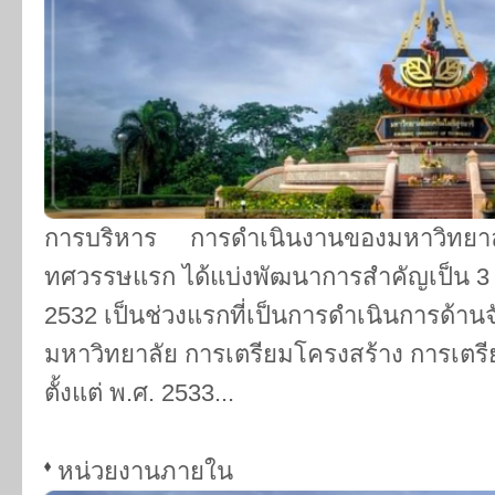
การบริหาร การดำเนินงานของมหาวิทยาลั
ทศวรรษแรก ได้แบ่งพัฒนาการสำคัญเป็น 3 ช่ว
2532 เป็นช่วงแรกที่เป็นการดำเนินการด้านจัด
มหาวิทยาลัย การเตรียมโครงสร้าง การเตรีย
ตั้งแต่ พ.ศ. 2533...
หน่วยงานภายใน