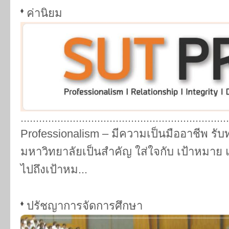
ค่านิยม
....................................................................
Professionalism – มีความเป็นมืออาชีพ รั
มหาวิทยาลัยเป็นสำคัญ ใส่ใจกับ เป้าหมาย แ
ไปถึงเป้าหม...
ปรัชญาการจัดการศึกษา