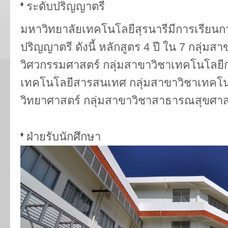
ระดับปริญญาตรี
มหาวิทยาลัยเทคโนโลยีสุรนารีมีการเรียน
ปริญญาตรี ดังนี้ หลักสูตร 4 ปี ใน 7 กลุ่มส
วิศวกรรมศาสตร์ กลุ่มสาขาวิชาเทคโนโลยี
เทคโนโลยีสารสนเทศ กลุ่มสาขาวิชาเทคโน
วิทยาศาสตร์ กลุ่มสาขาวิชาสาธารณสุขศาส
ฝ่ายรับนักศึกษา