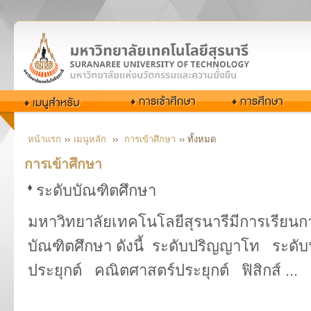
หน้าแรก
››
เมนูหลัก
››
การเข้าศึกษา
›› ทั้งหมด
การเข้าศึกษา
ระดับบัณฑิตศึกษา
มหาวิทยาลัยเทคโนโลยีสุรนารีมีการเรียน
บัณฑิตศึกษา ดังนี้ ระดับปริญญาโท ระด
ประยุกต์ คณิตศาสตร์ประยุกต์ ฟิสิกส์ ...