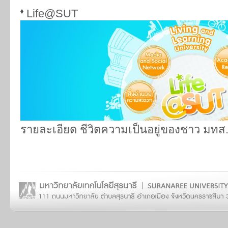
Life@SUT
รายละเอียด ชีวิตความเป็นอยู่ของชาว มทส.