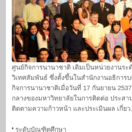
ศูนย์กิจการนานาชาติ เดิมเป็นหน่วยงานระดับ
วิเทศสัมพันธ์ ซึ่งตั้งขึ้นในสำนักงานอธิการบด
กิจการนานาชาติเมื่อวันที่ 17 กันยายน 2537
กลางของมหาวิทยาลัยในการติดต่อ ประส
ติดตามความก้าวหน้า และประเมินผล เกี่ยว.
ระดับบัณฑิตศึกษา