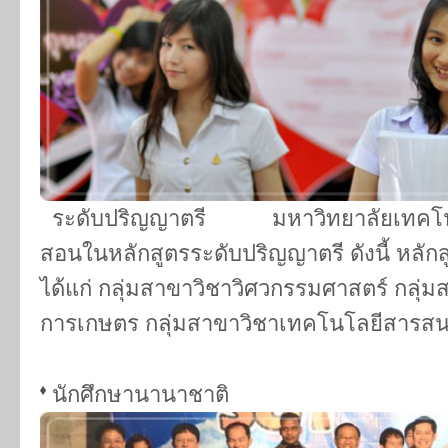
ระดับปริญญาตรี มหาวิทยาลัยเทคโนโลย
สอนในหลักสูตรระดับปริญญาตรี ดังนี้ หลักสู
ได้แก่ กลุ่มสาขาวิชาวิศวกรรมศาสตร์ กลุ่
การเกษตร กลุ่มสาขาวิชาเทคโนโลยีสารสน
นักศึกษานานาชาติ