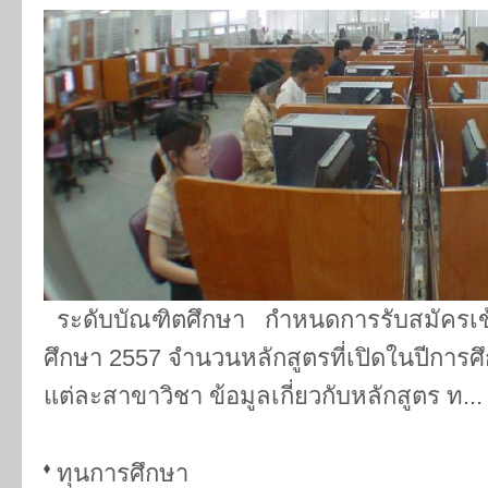
ระดับบัณฑิตศึกษา กำหนดการรับสมัครเข้า
ศึกษา 2557 จำนวนหลักสูตรที่เปิดในปีการศ
แต่ละสาขาวิชา ข้อมูลเกี่ยวกับหลักสูตร ท...
ทุนการศึกษา