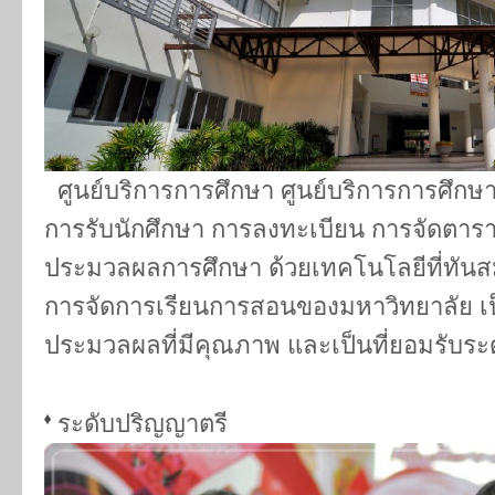
ศูนย์บริการการศึกษา ศูนย์บริการการศึกษา
การรับนักศึกษา การลงทะเบียน การจัดตา
ประมวลผลการศึกษา ด้วยเทคโนโลยีที่ทันสมั
การจัดการเรียนการสอนของมหาวิทยาลัย เป
ประมวลผลที่มีคุณภาพ และเป็นที่ยอมรับระด
ระดับปริญญาตรี