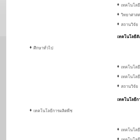
เทคโนโลยี
วิทยาศาสต
สถานวิจัย
เทคโนโลยีส
ศึกษาทั่วไป
เทคโนโลย
เทคโนโลยี
สถานวิจัย
เทคโนโลยีก
เทคโนโลยีการผลิตพืช
เทคโนโลย
เทคโนโลย