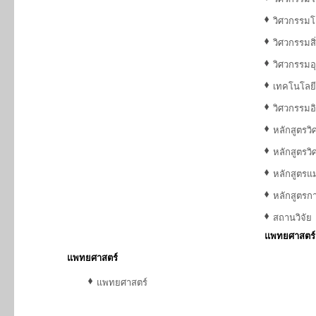
วิศวกรรม
วิศวกรรมสิ
วิศวกรรมอ
เทคโนโลยี
วิศวกรรมอิ
หลักสูตรว
หลักสูตร
หลักสูตรแ
หลักสูตรก
สถานวิจัย
แพทยศาสตร์
แพทยศาสตร์
แพทยศาสตร์