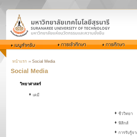
หน้าแรก
›› Social Media
Social Media
วิทยาศาสตร์
เคมี
ชีววิทยา
ฟิสิกส์
การรับรู้