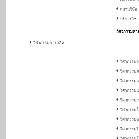
สถานวิจัย
บริการวิช
วิศวกรรมศาส
วิศวกรรมการผลิต
วิศวกรรมข
วิศวกรรมค
วิศวกรรมเ
วิศวกรรมเค
วิศวกรรมเ
วิศวกรรม
วิศวกรรมพ
วิศวกรรมไ
วิศวกรรม