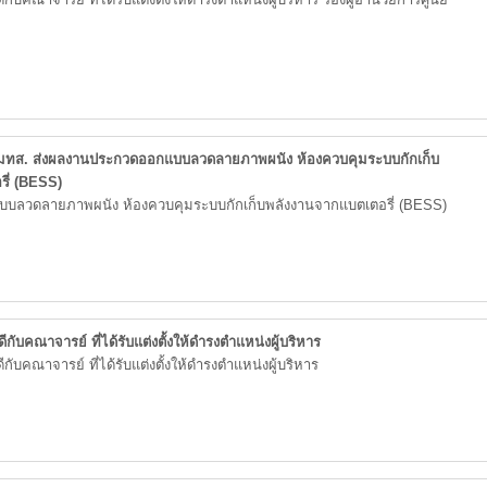
 มทส. ส่งผลงานประกวดออกแบบลวดลายภาพผนัง ห้องควบคุมระบบกักเก็บ
ี่ (BESS)
บลวดลายภาพผนัง ห้องควบคุมระบบกักเก็บพลังงานจากแบตเตอรี่ (BESS)
ับคณาจารย์ ที่ได้รับแต่งตั้งให้ดำรงตำแหน่งผู้บริหาร
บคณาจารย์ ที่ได้รับแต่งตั้งให้ดำรงตำแหน่งผู้บริหาร