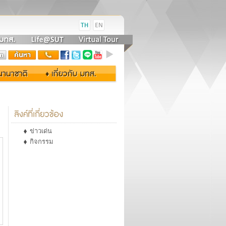
ข่าวเด่น
กิจกรรม