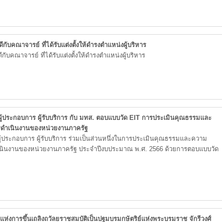
ับคณาจารย์ ที่ได้รับแต่งตั้งให้ดำรงตำแหน่งผู้บริหาร
บคณาจารย์ ที่ได้รับแต่งตั้งให้ดำรงตำแหน่งผู้บริหาร
ผู้ประกอบการ ผู้รับบริการ กับ มทส. ตอบแบบวัด EIT การประเมินคุณธรรมและ
ดำเนินงานของหน่วยงานภาครัฐ
ู้ประกอบการ ผู้รับบริการ ร่วมเป็นส่วนหนึ่งในการประเมินคุณธรรมและความ
เนินงานของหน่วยงานภาครัฐ ประจำปีงบประมาณ พ.ศ. 2566 ด้วยการตอบแบบวัด
ลึกแห่งการขึ้นเถลิงถวัลยราชสมบัติเป็นปฐมบรมกษัตริย์แห่งพระบรมราช จักรีวงศ์