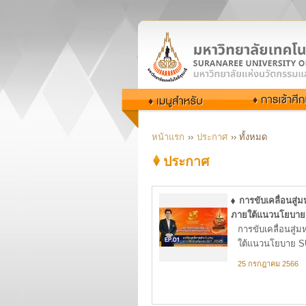
หน้าแรก
››
ประกาศ
›› ทั้งหมด
ประกาศ
การขับเคลื่อนสู่
ภายใต้แนวนโยบาย
การขับเคลื่อนสู่
ใต้แนวนโยบาย S
25 กรกฎาคม 2566