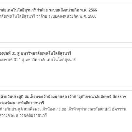
าลัยเทคโนโลยีสุรนารี ว่าด้วย ระบบคลังหน่วยกิต พ.ศ. 2566
าลัยเทคโนโลยีสุรนารี ว่าด้วย ระบบคลังหน่วยกิต พ.ศ. 2566
องช่อที่ 31 สู่ มหาวิทยาลัยเทคโนโลยีสุรนารี
บทองช่อที่ 31 " สู่ มหาวิทยาลัยเทคโนโลยีสุรนารี
้ายวันประสูติ สมเด็จพระเจ้าน้องนางเธอ เจ้าฟ้าจุฬาภรณวลัยลักษณ์ อัครราช
วางควัฒน วรขัตติยราชนารี
ายวันประสูติ สมเด็จพระเจ้าน้องนางเธอ เจ้าฟ้าจุฬาภรณวลัยลักษณ์ อัครราช
ีสวางควัฒน วรขัตติยราชนารี