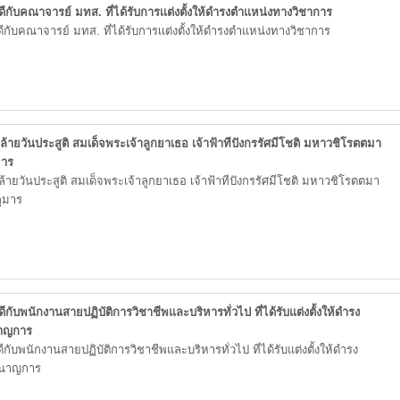
กับคณาจารย์ มทส. ที่ได้รับการเเต่งตั้งให้ดำรงตำแหน่งทางวิชาการ
กับคณาจารย์ มทส. ที่ได้รับการเเต่งตั้งให้ดำรงตำแหน่งทางวิชาการ
ายวันประสูติ สมเด็จพระเจ้าลูกยาเธอ เจ้าฟ้าทีปังกรรัศมีโชติ มหาวชิโรตตมา
มาร
ายวันประสูติ สมเด็จพระเจ้าลูกยาเธอ เจ้าฟ้าทีปังกรรัศมีโชติ มหาวชิโรตตมา
กุมาร
ับพนักงานสายปฏิบัติการวิชาชีพและบริหารทั่วไป ที่ได้รับแต่งตั้งให้ดำรง
นาญการ
ับพนักงานสายปฏิบัติการวิชาชีพและบริหารทั่วไป ที่ได้รับแต่งตั้งให้ดำรง
ำนาญการ