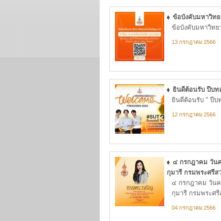
ข้อบังคับมหาวิทย
ข้อบังคับมหาวิทย
13 กรกฎาคม 2566
ยินดีต้อนรับ ปีบท
ยินดีต้อนรับ " ปี
12 กรกฎาคม 2566
๔ กรกฎาคม วันคล
กุมารี กรมพระศรีส
๔ กรกฎาคม วันคล้
กุมารี กรมพระศร
04 กรกฎาคม 2566