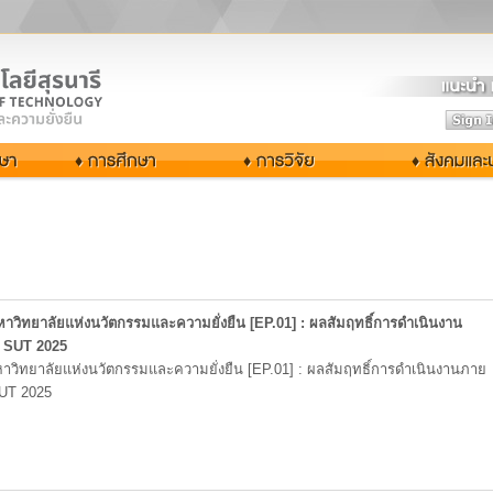
มหาวิทยาลัยแห่งนวัตกรรมและความยั่งยืน [EP.01] : ผลสัมฤทธิ์การดำเนินงาน
 SUT 2025
มหาวิทยาลัยแห่งนวัตกรรมและความยั่งยืน [EP.01] : ผลสัมฤทธิ์การดำเนินงานภาย
UT 2025