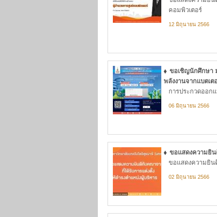
คอมพิวเตอร์
12 มิถุนายน 2566
ขอเชิญนักศึกษา
พลังงานจากแบตเตอร
การประกวดออกแบ
06 มิถุนายน 2566
ขอแสดงความยินดีก
ขอแสดงความยินดีกั
02 มิถุนายน 2566