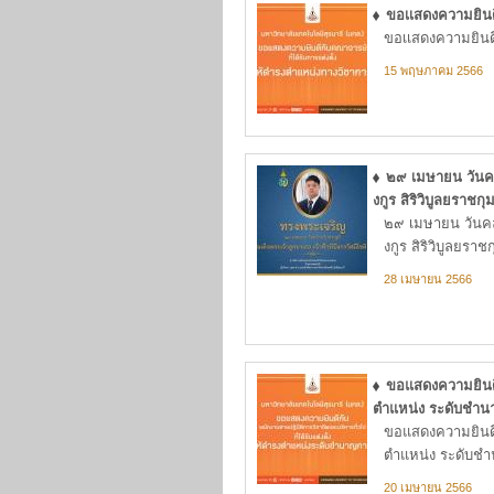
ขอเเสดงความยินดี
ขอเเสดงความยินดี
15 พฤษภาคม 2566
๒๙ เมษายน วันคล้
งกูร สิริวิบูลยราชกุ
๒๙ เมษายน วันคล้
งกูร สิริวิบูลยราช
28 เมษายน 2566
ขอแสดงความยินดีก
ตำแหน่ง ระดับชำ
ขอแสดงความยินดีก
ตำแหน่ง ระดับช
20 เมษายน 2566