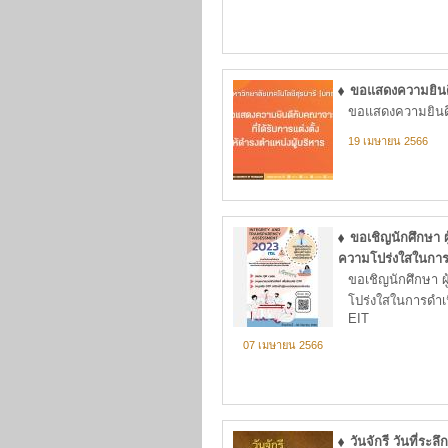
ขอแสดงความยินดีก
ขอแสดงความยินดีกั
19 เมษายน 2566
ขอเชิญนักศึกษา 
ความโปร่งใสในการ
ขอเชิญนักศึกษา ผ
โปร่งใสในการดำ
EIT
07 เมษายน 2566
วันจักรี วันที่ระ