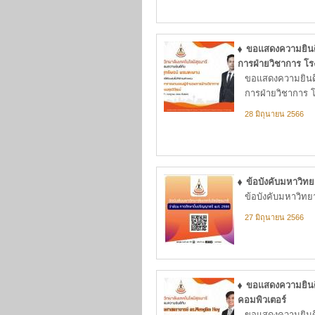
ขอแสดงความยินดีก
การฝ่ายวิชาการ โรง
ขอแสดงความยินดีก
การฝ่ายวิชาการ โร
28 มิถุนายน 2566
ข้อบังคับมหาวิทย
ข้อบังคับมหาวิทย
27 มิถุนายน 2566
ขอแสดงความยินดีก
คอมพิวเตอร์
ขอแสดงความยินดีก