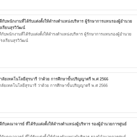
ับพนักงานที่ได้รับแต่งตั้งให้ดำรงตำแหน่งบริหาร ผู้รักษาการแทนรองผู้อำนวย
เรียนสุรวิวัฒน์
ับพนักงานที่ได้รับแต่งตั้งให้ดำรงตำแหน่งบริหาร ผู้รักษาการแทนรองผู้อำนวย
งเรียนสุรวิวัฒน์
าลัยเทคโนโลยีสุรนารี ว่าด้วย การศึกษาขั้นปริญญาตรี พ.ศ 2566
าลัยเทคโนโลยีสุรนารี ว่าด้วย การศึกษาขั้นปริญญาตรี พ.ศ 2566
ับคณาจารย์ ที่ได้รับแต่งตั้งให้ดำรงตำแหน่งผู้บริหาร รองผู้อำนวยการศูนย์
ับคณาจารย์ ที่ได้รับแต่งตั้งให้ดำรงตำแหน่งผู้บริหาร รองผู้อำนวยการศูนย์