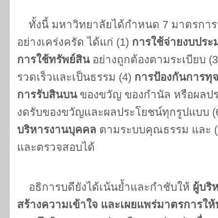
ทั้งนี้ มหาวิทยาลัยได้กำหนด 7 มาตรการหล
อย่างเคร่งครัด ได้แก่ (1)
การใช้จ่ายงบปร
การใช้ทรัพย์สิน
อย่างถูกต้องตามระเบียบ (
รวดเร็วและเป็นธรรม (4)
การป้องกันการทุจ
การรับสินบน
ของขวัญ ของกำนัล หรือผลประโ
งดรับของขวัญและผลประโยชน์ทุกรูปแบบ (
บริหารงานบุคคล
ตามระบบคุณธรรม และ (
และตรวจสอบได้
อธิการบดียังได้เน้นย้ำและกำชับให้
ผู้บร
สร้างความเข้าใจ และเผยแพร่มาตรการให้บุ