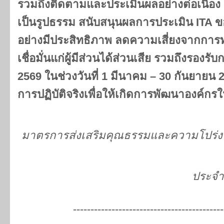
รวมถึงติดตามและประเมินผลอย่างต่อเนื่อง เพ
เป็นรูปธรรม สนับสนุนผลการประเมิน ITA ข
อย่างมีประสิทธิภาพ ลดความเสี่ยงจากการ
เชื่อมั่นแก่ผู้มีส่วนได้ส่วนเสีย รวมถึงรองร
2569 ในช่วงวันที่ 1 มีนาคม – 30 กันยายน 25
การปฏิบัติจริงเพื่อให้เกิดการพัฒนาองค์ก
มาตรการส่งเสริมคุณธรรมและความโปร่
ประจำ
-------------------------------------------