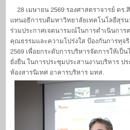
28 เมษายน 2569 รองศาสตราจารย์ ดร.สิท
แทนอธิการบดีมหาวิทยาลัยเทคโนโลยีสุรนา
ร่วมประกาศเจตนารมณ์ในการดำเนินการต
คุณธรรมและความโปร่งใส ป้องกันการทุจร
2569 เพื่อยกระดับการบริหารจัดการให้เป
ยั่งยืน ในการประชุมประสานงานบริหาร ป
ห้องสารนิเทศ อาคารบริหาร มทส.