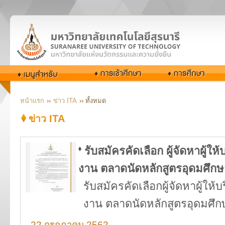
หน้าแรก
››
ข่าว ITA
›› ทั้งหมด
ข่าว ITA
รับสมัครคัดเลือก ผู้จัดหาผู้
งาน ตลาดนัดหลักสูตรอุดมศึกษ
รับสมัครคัดเลือกผู้จัดหาผู้ใ
งาน ตลาดนัดหลักสูตรอุดมศึก
22 กรกฎาคม 2562