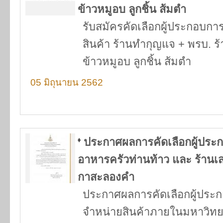
ข้าวหมูอบ ลูกชิ้น ส้มตำ
รับสมัครคัดเลือกผู้ประกอบก
สินค้า ร้านทำกุญแจ + พรบ. ร้
ข้าวหมูอบ ลูกชิ้น ส้มตำ
05 มิถุนายน 2562
ประกาศผลการคัดเลือกผู้ประ
อาหารครัวท่านท้าว และ ร้านเส
กาสะลองคำ
ประกาศผลการคัดเลือกผู้ประ
จำหน่ายสินค้าภายในมหาวิทยา