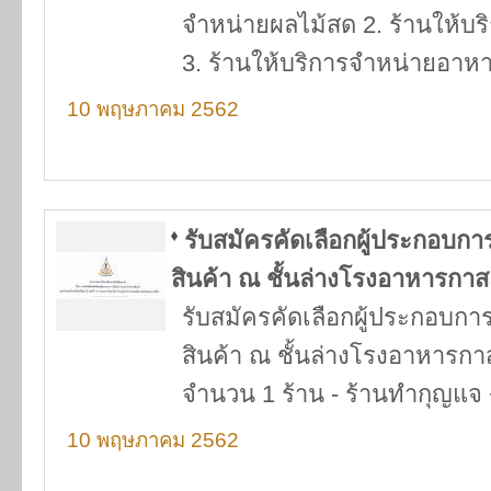
จำหน่ายผลไม้สด 2. ร้านให้บริก
3. ร้านให้บริการจำหน่ายอาหาร
10 พฤษภาคม 2562
รับสมัครคัดเลือกผู้ประกอบก
สินค้า ณ ชั้นล่างโรงอาหารกา
รับสมัครคัดเลือกผู้ประกอบก
สินค้า ณ ชั้นล่างโรงอาหารกา
จำนวน 1 ร้าน - ร้านทำกุญแจ
10 พฤษภาคม 2562