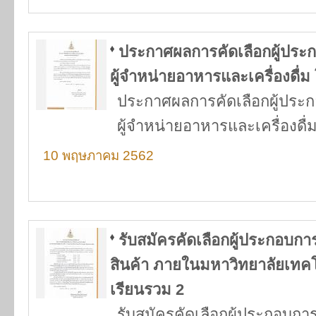
ประกาศผลการคัดเลือกผู้ประ
ผู้จำหน่ายอาหารและเครื่องดื่
ประกาศผลการคัดเลือกผู้ประ
ผู้จำหน่ายอาหารและเครื่องดื
10 พฤษภาคม 2562
รับสมัครคัดเลือกผู้ประกอบก
สินค้า ภายในมหาวิทยาลัยเทค
เรียนรวม 2
รับสมัครคัดเลือกผู้ประกอบก