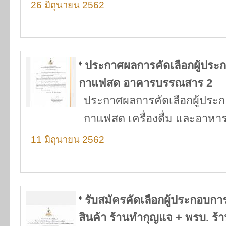
26 มิถุนายน 2562
ประกาศผลการคัดเลือกผู้ประ
กาแฟสด อาคารบรรณสาร 2
ประกาศผลการคัดเลือกผู้ประ
กาแฟสด เครื่องดื่ม และอาห
11 มิถุนายน 2562
รับสมัครคัดเลือกผู้ประกอบก
สินค้า ร้านทำกุญแจ + พรบ. ร้า