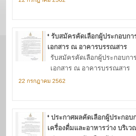
รับสมัครคัดเลือกผู้ประกอบกา
เอกสาร ณ อาคารบรรณสาร
รับสมัครคัดเลือกผู้ประกอบกา
เอกสาร ณ อาคารบรรณสาร
22 กรกฎาคม 2562
ประกาศผลคัดเลือกผู้ประกอบ
เครื่องดื่มและอาหารว่าง บริเ