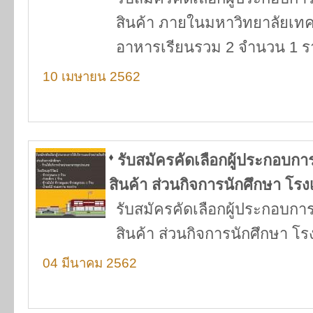
สินค้า ภายในมหาวิทยาลัยเทค
อาหารเรียนรวม 2 จำนวน 1 ร
10 เมษายน 2562
รับสมัครคัดเลือกผู้ประกอบก
สินค้า ส่วนกิจการนักศึกษา โรงเ
รับสมัครคัดเลือกผู้ประกอบก
สินค้า ส่วนกิจการนักศึกษา โรง
04 มีนาคม 2562