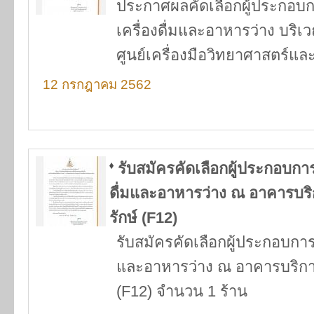
ประกาศผลคัดเลือกผู้ประกอบ
เครื่องดื่มและอาหารว่าง บริ
ศูนย์เครื่องมือวิทยาศาสตร์แ
12 กรกฎาคม 2562
รับสมัครคัดเลือกผู้ประกอบกา
ดื่มและอาหารว่าง ณ อาคารบริ
รักษ์ (F12)
รับสมัครคัดเลือกผู้ประกอบการ
และอาหารว่าง ณ อาคารบริการ
(F12) จำนวน 1 ร้าน