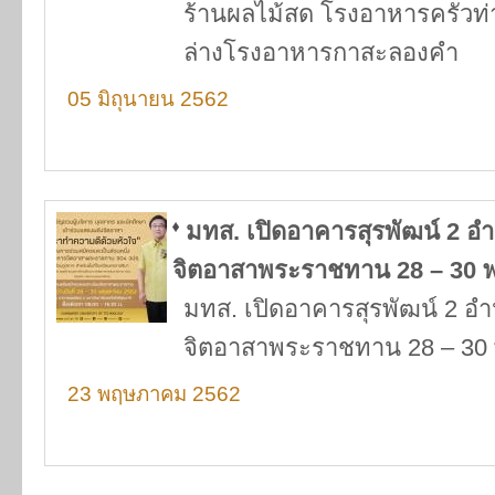
ร้านผลไม้สด โรงอาหารครัวท่าน
ล่างโรงอาหารกาสะลองคำ
05 มิถุนายน 2562
มทส. เปิดอาคารสุรพัฒน์ 2
จิตอาสาพระราชทาน 28 – 30
มทส. เปิดอาคารสุรพัฒน์ 2 
จิตอาสาพระราชทาน 28 – 3
23 พฤษภาคม 2562