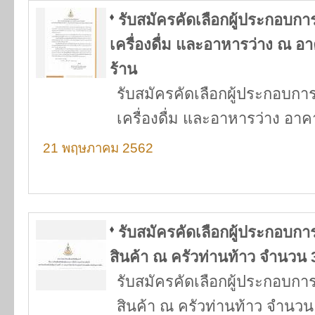
รับสมัครคัดเลือกผู้ประกอบก
เครื่องดื่ม และอาหารว่าง ณ
ร้าน
รับสมัครคัดเลือกผู้ประกอบก
เครื่องดื่ม และอาหารว่าง อ
21 พฤษภาคม 2562
รับสมัครคัดเลือกผู้ประกอบก
สินค้า ณ ครัวท่านท้าว จำนวน 
รับสมัครคัดเลือกผู้ประกอบก
สินค้า ณ ครัวท่านท้าว จำนวน 