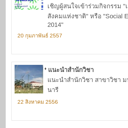
เชิญผู้สนใจเข้าร่วมกิจกรรม "
สังคมแห่งชาติ" หรือ "Social 
2014"
20 กุมภาพันธ์ 2557
แนะนำสำนักวิชา
แนะนำสำนักวิชา สาขาวิชา ม
นารี
22 สิงหาคม 2556