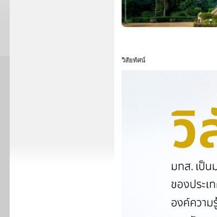
วิสัยทัศน์