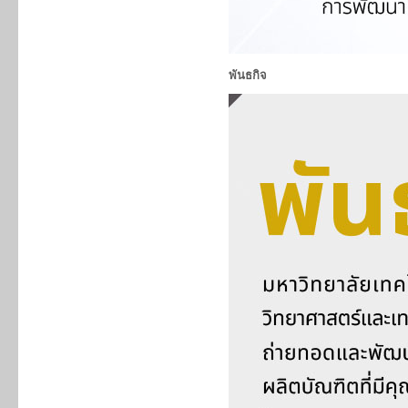
พันธกิจ