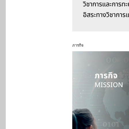
ภารกิจ