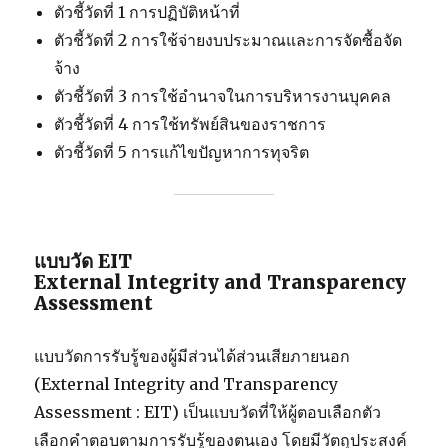
ตัวชี้วัดที่ 1 การปฏิบัติหน้าที่
ตัวชี้วัดที่ 2 การใช้จ่ายงบประมาณและการจัดซื้อจัด
จ้าง
ตัวชี้วัดที่ 3 การใช้อำนาจในการบริหารงานบุคคล
ตัวชี้วัดที่ 4 การใช้ทรัพย์สินของราชการ
ตัวชี้วัดที่ 5 การแก้ไขปัญหาการทุจริต
แบบวัด EIT
External Integrity and Transparency
Assessment
แบบวัดการรับรู้ของผู้มีส่วนได้ส่วนเสียภายนอก
(External Integrity and Transparency
Assessment : EIT) เป็นแบบวัดที่ให้ผู้ตอบเลือกตัว
เลือกคำตอบตามการรับรู้ของตนเอง โดยมีวัตถุประสงค์