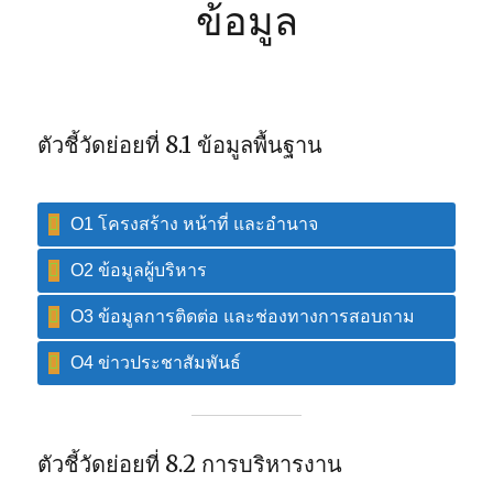
ข้อมูล
ตัวชี้วัดย่อยที่ 8.1 ข้อมูลพื้นฐาน
O1 โครงสร้าง หน้าที่ และอำนาจ
O2 ข้อมูลผู้บริหาร
O3 ข้อมูลการติดต่อ และช่องทางการสอบถาม
O4 ข่าวประชาสัมพันธ์
ตัวชี้วัดย่อยที่ 8.2 การบริหารงาน