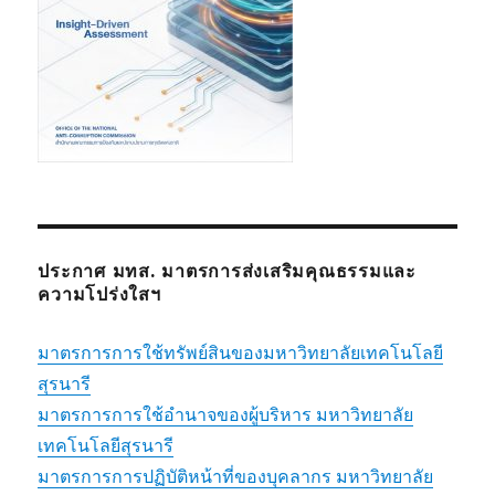
ประกาศ มทส. มาตรการส่งเสริมคุณธรรมและ
ความโปร่งใสฯ
มาตรการการใช้ทรัพย์สินของมหาวิทยาลัยเทคโนโลยี
สุรนารี
มาตรการการใช้อำนาจของผู้บริหาร มหาวิทยาลัย
เทคโนโลยีสุรนารี
มาตรการการปฏิบัติหน้าที่ของบุคลากร มหาวิทยาลัย