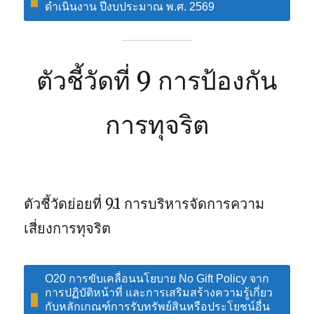
ดำเนินงาน ปีงบประมาณ พ.ศ. 2569
ตัวชี้วัดที่ 9 การป้องกัน
การทุจริต
ตัวชี้วัดย่อยที่ 9.1 การบริหารจัดการความ
เสี่ยงการทุจริต
O20 การขับเคลื่อนนโยบาย No Gift Policy จาก
การปฏิบัติหน้าที่ และการเสริมสร้างความรู้เกี่ยว
กับหลักเกณฑ์การรับทรัพย์สินหรือประโยชน์อื่น