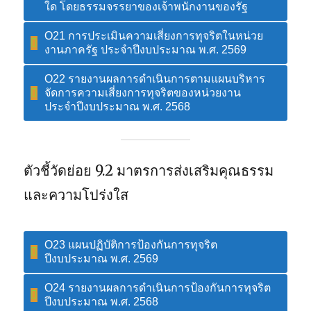
ใด โดยธรรมจรรยาของเจ้าพนักงานของรัฐ
O21 การประเมินความเสี่ยงการทุจริตในหน่วย
งานภาครัฐ ประจำปีงบประมาณ พ.ศ. 2569
O22 รายงานผลการดำเนินการตามแผนบริหาร
จัดการความเสี่ยงการทุจริตของหน่วยงาน
ประจำปีงบประมาณ พ.ศ. 2568
ตัวชี้วัดย่อย 9.2 มาตรการส่งเสริมคุณธรรม
และความโปร่งใส
O23 แผนปฏิบัติการป้องกันการทุจริต
ปีงบประมาณ พ.ศ. 2569
O24 รายงานผลการดำเนินการป้องกันการทุจริต
ปีงบประมาณ พ.ศ. 2568