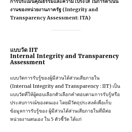
การประเมินคุณธรรมและความโปร่งใส ในการดำเนิน
งานของหน่วยงานภาครัฐ (Integrity and
Transparency Assessment: ITA)
แบบวัด IIT
Internal Integrity and Transparency
Assessment
แบบวัดการรับรู้ของผู้มีส่วนได้ส่วนเสียภายใน
(Internal Integrity and Transparency : IIT) เป็น
แบบวัดที่ให้ผู้ตอบเลือกตัวเลือกคำตอบตามการรับรู้หรือ
ประสบการณ์ของตนเอง โดยมีวัตถุประสงค์เพื่อเก็บ
ข้อมูลการรับรู้ของ ผู้มีส่วนได้ส่วนเสียภายในที่มีต่อ
หน่วยงานตนเอง ใน 5 ตัวชี้วัด ได้แก่