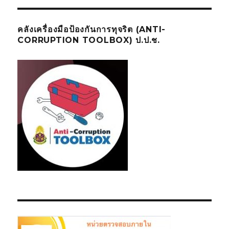
คลังเครื่องมือป้องกันการทุจริต (ANTI-
CORRUPTION TOOLBOX) ป.ป.ช.