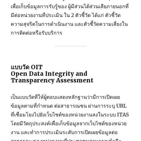
เพื่อเก็บข้อมูลการรับรู้ของ ผู้มีส่วนได้ส่วนเสียภายนอกที่
มีต่อหน่วยงานที่ประเมิน ใน 2 ตัวชี้วัด ได้แก่ ตัวชี้วัด
ความสุจริตในการดำเนินงาน และตัวชี้วัดความเสี่ยงใน
การติดต่อหรือรับบริการ
แบบวัด OIT
Open Data Integrity and
Transparency Assessment
เป็นแบบวัดที่ให้ผู้ตอบแสดงหลักฐานว่ามีการเปิดเผย
ข้อมูลตามที่กำหนด ต่อสาธารณชน ผ่านการระบุ URL
ที่เชื่อมโยงไปยังเว็บไซต์ของหน่วยงานลงในระบบ ITAS
โดยมีวัตถุประสงค์เพื่อเก็บข้อมูลจากเว็บไซต์ของหน่วย
งาน และทำการประเมินระดับการเปิดเผยข้อมูลต่อ