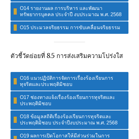
O14 รายงานผล การบริหาร และพัฒนา
ทรัพยากรบุคคล ประจำปี งบประมาณ พ.ศ. 2568
O15 ประมวลจริยธรรม การขับเคลื่อนจริยธรรม
ตัวชี้วัดย่อยที่ 8.5 การส่งเสริมความโปร่งใส
O16 แนวปฏิบัติการจัดการเรื่องร้องเรียนการ
ทุจริตและประพฤติมิชอบ
O17 ช่องทางแจ้งเรื่องร้องเรียนการทุจริตและ
ประพฤติมิชอบ
O18 ข้อมูลสถิติเรื่องร้องเรียนการทุจริตและ
ประพฤติมิชอบ ประจำปีงบประมาณ พ.ศ. 2568
O19 ผลการเปิดโอกาสให้มีส่วนร่วมในการ