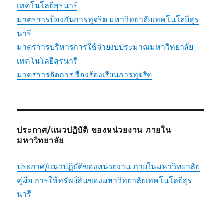
เทคโนโลยีสุรนารี
มาตรการป้องกันการทุจริต มหาวิทยาลัยเทคโนโลยีสุร
นารี
มาตรการบริหารการใช้จ่ายงบประมาณมหาวิทยาลัย
เทคโนโลยีสุรนารี
มาตรการจัดการเรื่องร้องเรียนการทุจริต
ประกาศ/แนวปฏิบัติ ของหน่วยงาน ภายใน
มหาวิทยาลัย
ประกาศ/แนวปฏิบัติของหน่วยงาน ภายในมหาวิทยาลัย
คู่มือ การใช้ทรัพย์สินของมหาวิทยาลัยเทคโนโลยีสุร
นารี