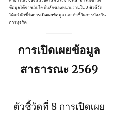
สาธารณะของหน่วยงานที่ประชาชนสามารถเข้าถึง
ข้อมูลได้จากเว็บไซต์หลักของหน่วยงานใน 2 ตัวชี้วัด
ได้แก่ ตัวชี้วัดการเปิดเผยข้อมูล และตัวชี้วัดการป้องกัน
การทุจริต
การเปิดเผยข้อมูล
สาธารณะ 2569
ตัวชี้วัดที่ 8 การเปิดเผย