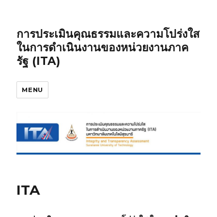
การประเมินคุณธรรมและความโปร่งใส
ในการดำเนินงานของหน่วยงานภาค
รัฐ (ITA)
MENU
ITA