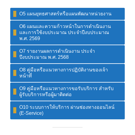
O5 แผนยุทธศาสตร์หรือแผนพัฒนาหน่วยงาน
O6 แผนและความก้าวหน้าในการดำเนินงาน
และการใช้งบประมาณ ประจำปีงบประมาณ
พ.ศ. 2569
O7 รายงานผลการดำเนินงาน ประจำ
ปีงบประมาณ พ.ศ. 2568
O8 คู่มือหรือแนวทางการปฏิบัติงานของเจ้า
หน้าที่
O9 คู่มือหรือแนวทางการขอรับบริการ สำหรับ
ผู้รับบริการหรือผู้มาติดต่อ
O10 ระบบการให้บริการ ผ่านช่องทางออนไลน์
(E-Service)