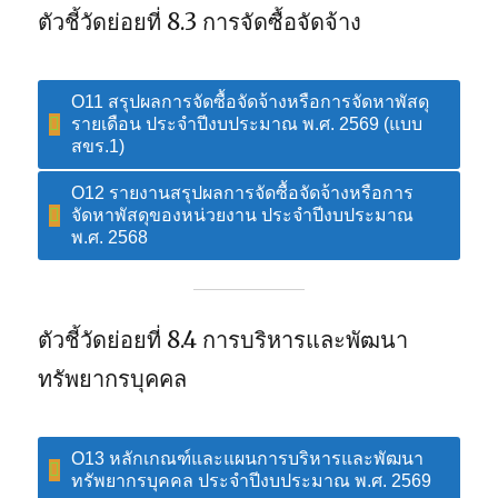
ตัวชี้วัดย่อยที่ 8.3 การจัดซื้อจัดจ้าง
O11 สรุปผลการจัดซื้อจัดจ้างหรือการจัดหาพัสดุ
รายเดือน ประจำปีงบประมาณ พ.ศ. 2569 (แบบ
สขร.1)
O12 รายงานสรุปผลการจัดซื้อจัดจ้างหรือการ
จัดหาพัสดุของหน่วยงาน ประจำปีงบประมาณ
พ.ศ. 2568
ตัวชี้วัดย่อยที่ 8.4 การบริหารและพัฒนา
ทรัพยากรบุคคล
O13 หลักเกณฑ์และแผนการบริหารและพัฒนา
ทรัพยากรบุคคล ประจำปีงบประมาณ พ.ศ. 2569