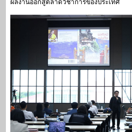
ผลงานออกสู่ตลาดวิชาการของประเทศ