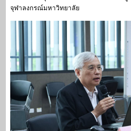
จุฬาลงกรณ์มหาวิทยาลัย