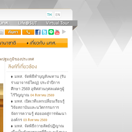
าพปฐมภูมิของประเทศ
มทส. จัดพิธีทำบุญสังฆทาน (รับ
ร่างอาจารย์ใหญ่) ประจำปีการ
ศึกษา 2569 อุทิศส่วนกุศลแด่ครูผู้
ไร้วิญญาณ
04 สิงหาคม 2569
มทส. เปิดเวทีแลกเปลี่ยนเรียนรู้
วิจัยสถาบันและนวัตกรรมการ
จัดการความรู้ ต่อยอดสู่การพัฒนา
องค์กร
03 สิงหาคม 2569
มทส. จัดพิธีถวายสัตย์ปฏิญาณ