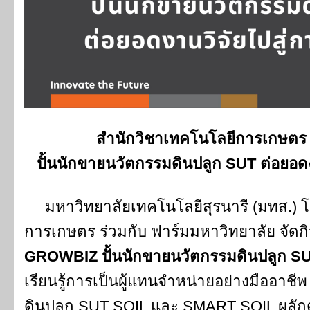
สำนักวิชาเทคโนโลยีการเกษตร จ
ปั้นนักขายนวัตกรรมดินปลูก SUT ต่อยอดง
มหาวิทยาลัยเทคโนโลยีสุรนารี (มทส.) โ
การเกษตร ร่วมกับ ฟาร์มมหาวิทยาลัย จัดก
GROWBIZ ปั้นนักขายนวัตกรรมดินปลูก S
เรียนรู้การเป็นผู้แทนจำหน่ายอย่างมืออาช
ดินปลูก SUT SOIL และ SMART SOIL ผลักดั