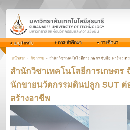
หน้าแรก
››
กิจกรรม
›› สำนักวิชาเทคโนโลยีการเกษตร จับมือ ฟาร์ม มทส.
สำนักวิชาเทคโนโลยีการเกษตร จับ
นักขายนวัตกรรมดินปลูก SUT ต่อ
สร้างอาชีพ