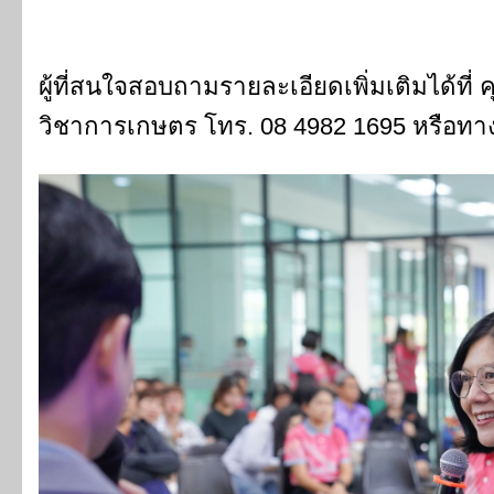
ผู้ที่สนใจสอบถามรายละเอียดเพิ่มเติมได้ที่ 
วิชาการเกษตร โทร. 08 4982 1695 หรือทา