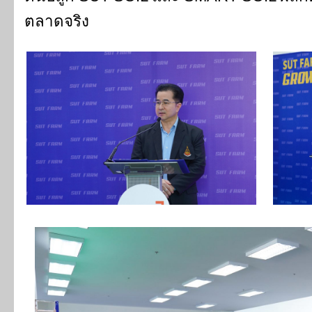
ตลาดจริง