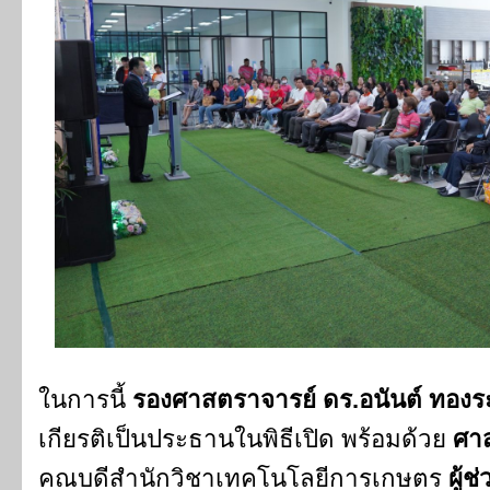
ในการนี้
รองศาสตราจารย์ ดร.อนันต์ ทอง
เกียรติเป็นประธานในพิธีเปิด พร้อมด้วย
ศาส
คณบดีสำนักวิชาเทคโนโลยีการเกษตร
ผู้