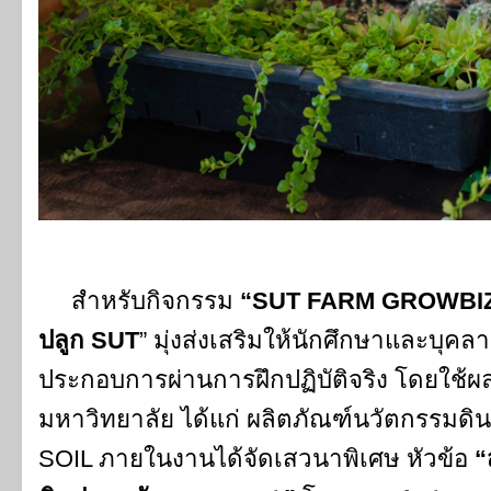
สำหรับกิจกรรม
“SUT FARM GROWBIZ ป
ปลูก SUT
” มุ่งส่งเสริมให้นักศึกษาและบุคลาก
ประกอบการผ่านการฝึกปฏิบัติจริง โดยใช้ผ
มหาวิทยาลัย ได้แก่ ผลิตภัณฑ์นวัตกรรมด
SOIL ภายในงานได้จัดเสวนาพิเศษ หัวข้อ
“ส