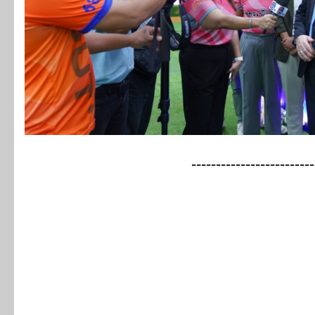
-------------------------