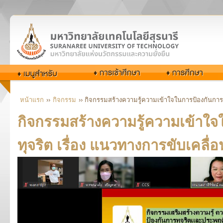
หน้าแรก
››
กิจกรรม
›› กิจกรรมสร้างความรู้ความเข้าใจในการป้องกันการท
กิจกรรมสร้างความรู้ความเข้าใจ
ทุจริต เรื่อง แนวทางการขับเคลื่