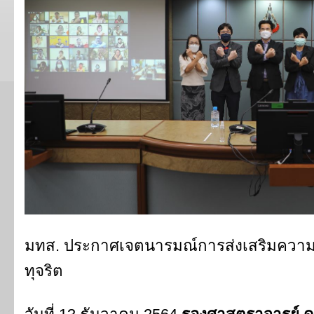
มทส. ประกาศเจตนารมณ์การส่งเสริมความ
ทุจริต