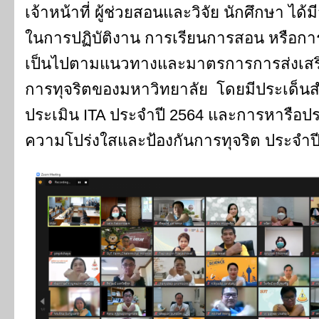
เจ้าหน้าที่ ผู้ช่วยสอนและวิจัย นักศึกษา ไ
ในการปฏิบัติงาน การเรียนการสอน หรือการ
เป็นไปตามแนวทางและมาตรการการส่งเสริ
การทุจริตของมหาวิทยาลัย โดยมีประเด็น
ประเมิน ITA ประจำปี 2564 และการหารือป
ความโปร่งใสและป้องกันการทุจริต ประจำ