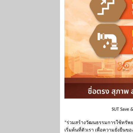
SUT Save &
“ร่วมสร้างวัฒนธรรมการใช้ทรัพยา
เริ่มต้นที่ตัวเรา เพื่อความยั่งยืนข