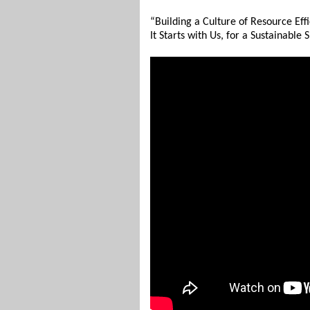
“Building a Culture of Resource Effi
It Starts with Us, for a Sustainable 