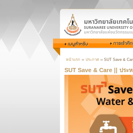
หน้าแรก
››
ประกาศ
›› SUT Save & Care
SUT Save & Care || ประหย