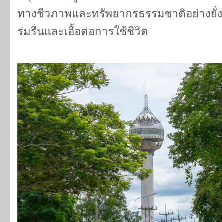
ทางชีวภาพและทรัพยากรธรรมชาติอย่างยั่ง
ร่มรื่นและเอื้อต่อการใช้ชีวิต