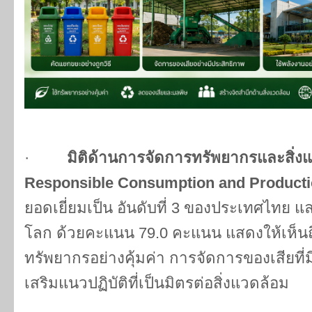
·
มิติด้านการจัดการทรัพยากรและสิ่งแ
Responsible Consumption and Producti
ยอดเยี่ยมเป็น อันดับที่ 3 ของประเทศไทย แ
โลก ด้วยคะแนน 79.0 คะแนน แสดงให้เห็นถึ
ทรัพยากรอย่างคุ้มค่า การจัดการของเสียที
เสริมแนวปฏิบัติที่เป็นมิตรต่อสิ่งแวดล้อม