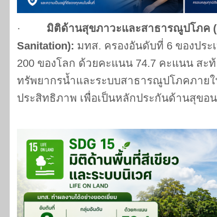
·
มิติด้านสุขภาวะและสาธารณูปโภค (
Sanitation):
มทส. ครองอันดับที่ 6 ของประเ
200 ของโลก ด้วยคะแนน 74.7 คะแนน สะท้
ทรัพยากรน้ำและระบบสาธารณูปโภคภายในม
ประสิทธิภาพ เพื่อเป็นหลักประกันด้านสุขอนา