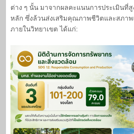
ต่าง ๆ นั้น มาจากผลคะแนนการประเมินที่สู
หลัก ซึ่งล้วนส่งเสริมคุณภาพชีวิตและสภา
ภายในวิทยาเขต ได้แก่: