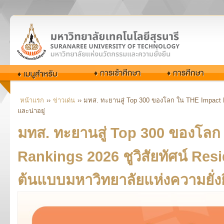
หน้าแรก
››
ข่าวเด่น
›› มทส. ทะยานสู่ Top 300 ของโลก ใน THE Impact Ra
และน่าอยู่
มทส. ทะยานสู่ Top 300 ของโลก
Rankings 2026 ชูวิสัยทัศน์ Resi
ต้นแบบมหาวิทยาลัยแห่งความยั่งย