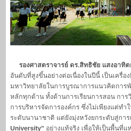
รองศาสตราจารย์ ดร.สิทธิชัย แสงอาทิต
อันดับที่สูงขึ้นอย่างต่อเนื่องในปีนี้ เป็นเคร
มหาวิทยาลัยในการบูรณาการแนวคิดการพัฒนา
หลักทุกด้าน ทั้งด้านการเรียนการสอน การ
การบริหารจัดการองค์กร ซึ่งไม่เพียงแต่ทำใ
ระดับนานาชาติ แต่ยังมุ่งหวังยกระดับสู่การ
University”
อย่างแท้จริง เพื่อให้เป็นพื้นที่