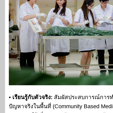
• เรียนรู้กับตัวจริง:
สัมผัสประสบการณ์การทำ
ปัญหาจริงในพื้นที่ (Community Based Medic