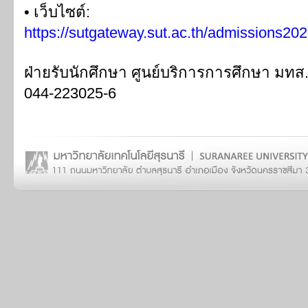
• เว็บไซต์:
https://sutgateway.sut.ac.th/admissions202
ฝ่ายรับนักศึกษา ศูนย์บริการการศึกษา มทส.
044-223025-6