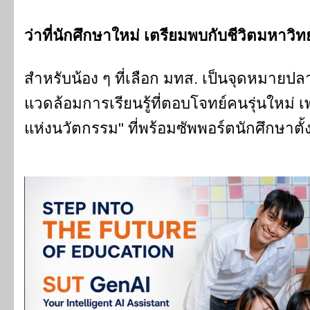
ว่าที่นักศึกษาใหม่ เตรียมพบกับชีวิตมหาวิทย
สำหรับน้อง ๆ ที่เลือก มทส. เป็นจุดหมาย
แวดล้อมการเรียนรู้ที่ตอบโจทย์คนรุ่นใหม่ 
แห่งนวัตกรรม" ที่พร้อมซัพพอร์ตนักศึกษาตั้