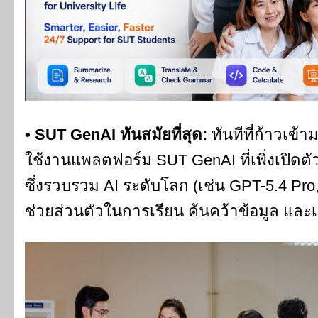
• SUT GenAI ทันสมัยที่สุด:
ทันทีที่ก้าวเข้า
ใช้งานแพลตฟอร์ม SUT GenAI ที่เพิ่งเปิดตัวไป
ซึ่งรวบรวม AI ระดับโลก (เช่น GPT-5.4 Pro,
ช่วยส่วนตัวในการเรียน ค้นคว้าข้อมูล และ