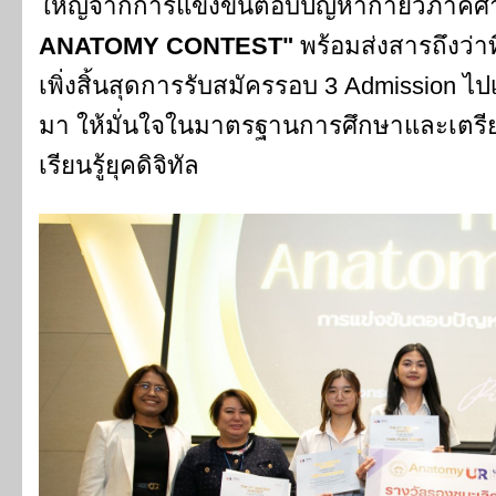
ใหญ่จากการแข่งขันตอบปัญหากายวิภาคศา
ANATOMY CONTEST"
พร้อมส่งสารถึงว่าท
เพิ่งสิ้นสุดการรับสมัครรอบ 3 Admission ไปเ
มา ให้มั่นใจในมาตรฐานการศึกษาและเตรีย
เรียนรู้ยุคดิจิทัล