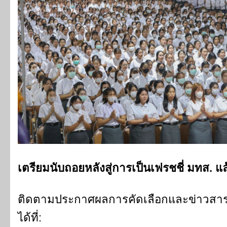
เตรียมนับถอยหลังสู่การเป็นเฟรชชี่ มทส. แ
ติดตามประกาศผลการคัดเลือกและข่าวสารสำ
ได้ที่: