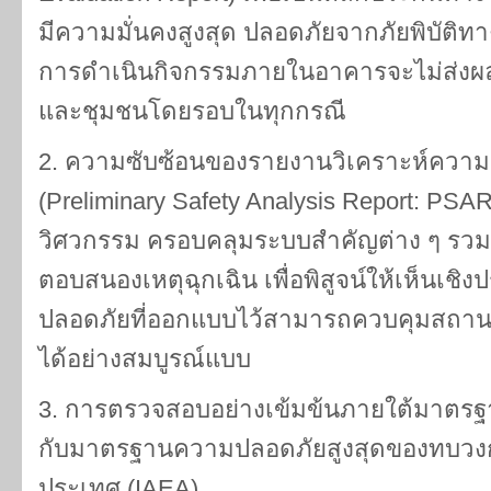
มีความมั่นคงสูงสุด ปลอดภัยจากภัยพิบัติ
การดำเนินกิจกรรมภายในอาคารจะไม่ส่ง
และชุมชนโดยรอบในทุกกรณี
2. ความซับซ้อนของรายงานวิเคราะห์ความป
(Preliminary Safety Analysis Report: PSAR
วิศวกรรม ครอบคลุมระบบสำคัญต่าง ๆ รว
ตอบสนองเหตุฉุกเฉิน เพื่อพิสูจน์ให้เห็นเชิ
ปลอดภัยที่ออกแบบไว้สามารถควบคุมสถ
ได้อย่างสมบูรณ์แบบ
3. การตรวจสอบอย่างเข้มข้นภายใต้มาตร
กับมาตรฐานความปลอดภัยสูงสุดของทบวง
ประเทศ (IAEA)