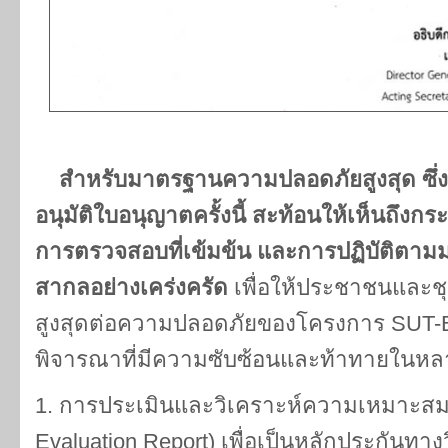
สำหรับมาตรฐานความปลอดภัยสูงสุด ซึ่ง
อนุมัติใบอนุญาตครั้งนี้ สะท้อนให้เห็นถึงก
การตรวจสอบที่เข้มข้น และการปฏิบัติต
สากลอย่างเคร่งครัด
เพื่อให้ประชาชนและช
สูงสุดต่อความปลอดภัยของโครงการ SUT-
พิจารณาที่มีความซับซ้อนและท้าทายในหลายม
1. การประเมินและวิเคราะห์ความเหมาะสมขอ
Evaluation Report) เพื่อเป็นหลักประกันทางว