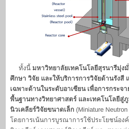
ทั้งนี้
มหาวิทยาลัยเทคโนโลยีสุรนารีมุ่งมั
ศึกษา วิจัย และให้บริการการวิจัยด้านรังสี แ
เฉพาะด้านในระดับอาเซียน เพื่อการกระจ
พื้นฐานทางวิทยาศาสตร์ และเทคโนโลยีสู่ภูม
นิวเคลียร์วิจัยขนาดเล็ก
(Miniature Neutro
โดยการเน้นการบูรณาการใช้ประโยชน์องค์คว