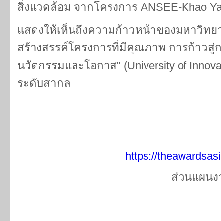
สิ่งแวดล้อม จากโครงการ ANSEE-Khao Y
แสดงให้เห็นถึงความก้าวหน้าของมหาวิท
สร้างสรรค์โครงการที่มีคุณภาพ การก้าวสู่
นวัตกรรมและโอกาส" (University of Innovat
ระดับสากล
https://theawardsas
ส่วนแผนงา