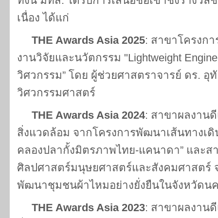
ทั้งนี้ มทส. ได้รับการเสนอชื่อเข้าชิงรางวัล
เนื่อง ได้แก่
THE Awards Asia 2025
: สาขาโครงการ
งานวิจัยและนวัตกรรม "Lightweight Engine
วิศวกรรม” โดย ผู้ช่วยศาสตราจารย์ ดร. อุท
วิศวกรรมศาสตร์
THE Awards Asia 2024
: สาขาผลงานดีเ
สิ่งแวดล้อม จากโครงการพัฒนาเส้นทางเดิ
คลองปลากั้งมิตรภาพไทย-แคนาดา” และสาข
ศิลปศาสตร์มนุษยศาสตร์และสังคมศาสตร์
พัฒนาชุมชนผ้าไหมอย่างยั่งยืนในจังหวัด
THE Awards Asia 2023
: สาขาผลงานดีเ