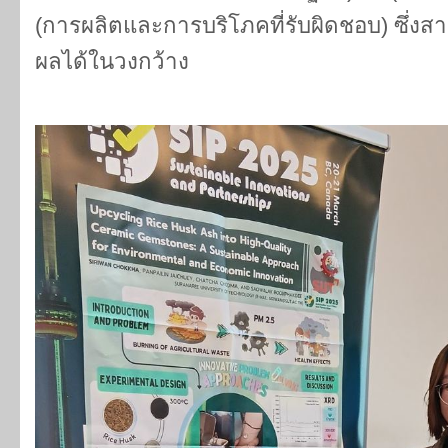
(การผลิตและการบริโภคที่รับผิดชอบ) ซึ่
ผลได้ในวงกว้าง