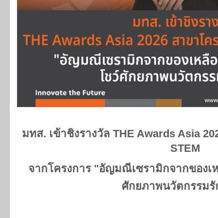
มทส. เข้าชิงรางวัล
THE Awards Asia 202
STEM
จากโครงการ
"อัญมณีเซรามิกจากของเห
ศักยภาพนวัตกรรมรั