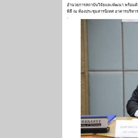
อำนวยการสถาบันวิจัยและพัฒนา พร้อมด
พิธี ณ ห้องประชุมสารนิเทศ อาคารบริหา
.