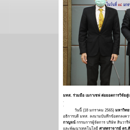
มทส. ร่วมมือ เมกาเชฟ ต่อยอดการวิจัยสู่เช
.
.
วันนี้ (18 มกราคม 2565)
มหาวิทย
อธิการบดี มทส. ลงนามบันทึกข้อตกลงควา
กาญจน์
กรรมการผู้จัดการ บริษัท สินวาร
และพัฒนาเทคโนโลยี
ศาสตราจารย์ ดร.สั