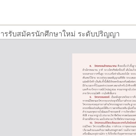
การรับสมัครนักศึกษาใหม่ ระดับปริญญา
ึกษา 2567