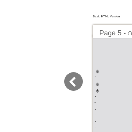
Basic HTML Version
Page 5 - 
ตรี ปีการศ