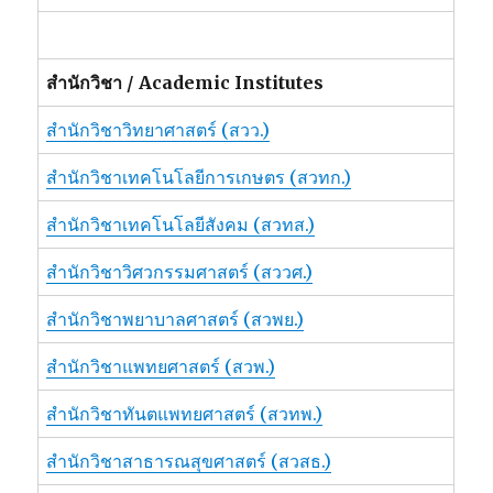
สำนักวิชา / Academic Institutes
สำนักวิชาวิทยาศาสตร์ (สวว.)
สำนักวิชาเทคโนโลยีการเกษตร (สวทก.)
สำนักวิชาเทคโนโลยีสังคม (สวทส.)
สำนักวิชาวิศวกรรมศาสตร์ (สววศ.)
สำนักวิชาพยาบาลศาสตร์ (สวพย.)
สำนักวิชาแพทยศาสตร์ (สวพ.)
สำนักวิชาทันตแพทยศาสตร์ (สวทพ.)
สำนักวิชาสาธารณสุขศาสตร์ (สวสธ.)