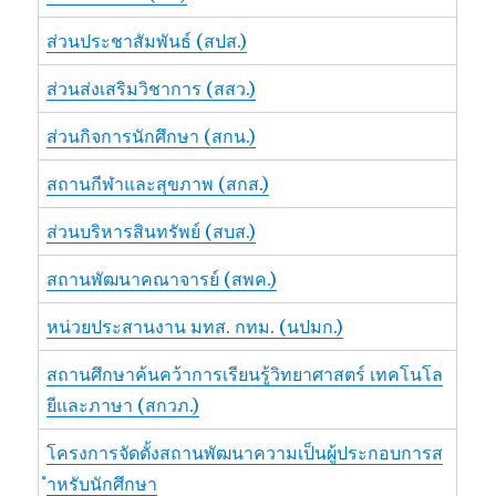
ส่วนประชาสัมพันธ์ (สปส.)
ส่วนส่งเสริมวิชาการ (สสว.)
ส่วนกิจการนักศึกษา (สกน.)
สถานกีฬาและสุขภาพ (สกส.)
ส่วนบริหารสินทรัพย์ (สบส.)
สถานพัฒนาคณาจารย์ (สพค.)
หน่วยประสานงาน มทส. กทม. (นปมก.)
สถานศึกษาค้นคว้าการเรียนรู้วิทยาศาสตร์ เทคโนโล
ยีและภาษา (สกวภ.)
โครงการจัดตั้งสถานพัฒนาความเป็นผู้ประกอบการส
ำหรับนักศึกษา