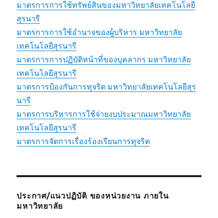
มาตรการการใช้ทรัพย์สินของมหาวิทยาลัยเทคโนโลยี
สุรนารี
มาตรการการใช้อำนาจของผู้บริหาร มหาวิทยาลัย
เทคโนโลยีสุรนารี
มาตรการการปฏิบัติหน้าที่ของบุคลากร มหาวิทยาลัย
เทคโนโลยีสุรนารี
มาตรการป้องกันการทุจริต มหาวิทยาลัยเทคโนโลยีสุร
นารี
มาตรการบริหารการใช้จ่ายงบประมาณมหาวิทยาลัย
เทคโนโลยีสุรนารี
มาตรการจัดการเรื่องร้องเรียนการทุจริต
ประกาศ/แนวปฏิบัติ ของหน่วยงาน ภายใน
มหาวิทยาลัย