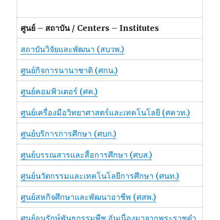
ศูนย์ – สถาบัน / Centers – Institutes
สถาบันวิจัยและพัฒนา (สบวพ.)
ศูนย์กิจการนานาชาติ (ศกน.)
ศูนย์คอมพิวเตอร์ (ศค.)
ศูนย์เครื่องมือวิทยาศาสตร์และเทคโนโลยี (ศควท.)
ศูนย์บริการการศึกษา (ศบก.)
ศูนย์บรรณสารและสื่อการศึกษา (ศบส.)
ศูนย์นวัตกรรมและเทคโนโลยีการศึกษา (ศนท.)
ศูนย์สหกิจศึกษาและพัฒนาอาชีพ (ศสพ.)
ศูนย์อนุรักษ์พันธุกรรมพืช อันเนื่องมาจากพระราชดำ