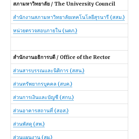
สภามหาวิทยาลัย / The University Council
สำนักงานสภามหาวิทยาลัยเทคโนโลยีสุรนารี (สสม.)
หน่วยตรวจสอบภายใน (นตภ.)
สำนักงานอธิการบดี / Office of the Rector
ส่วนสารบรรณและนิติการ (สสน.)
ส่วนทรัพยากรบุคคล (สบค.)
ส่วนการเงินและบัญชี (สกบ.)
ส่วนอาคารสถานที่ (สอส.)
ส่วนพัสดุ (สพ.)
ส่วนแผนงาน (สผ.)