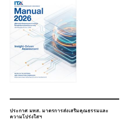
ประกาศ มทส. มาตรการส่งเสริมคุณธรรมและ
ความโปร่งใสฯ