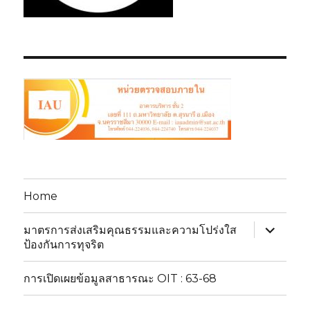
Home
expand
มาตรการส่งเสริมคุณธรรมและความโปร่งใส
child
ป้องกันการทุจริต
menu
การเปิดเผยข้อมูลสาธารณะ OIT : 63-68