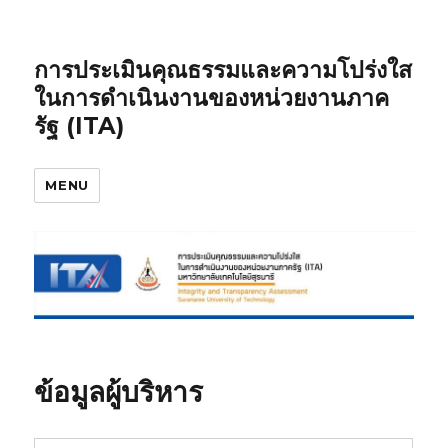
การประเมินคุณธรรมและความโปร่งใส
ในการดำเนินงานของหน่วยงานภาค
รัฐ (ITA)
MENU
ข้อมูลผู้บริหาร