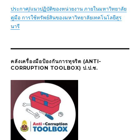
ประกาศ/แนวปฏิบัติของหน่วยงาน ภายในมหาวิทยาลัย
คู่มือ การใช้ทรัพย์สินของมหาวิทยาลัยเทคโนโลยีสุร
นารี
คลังเครื่องมือป้องกันการทุจริต (ANTI-
CORRUPTION TOOLBOX) ป.ป.ช.